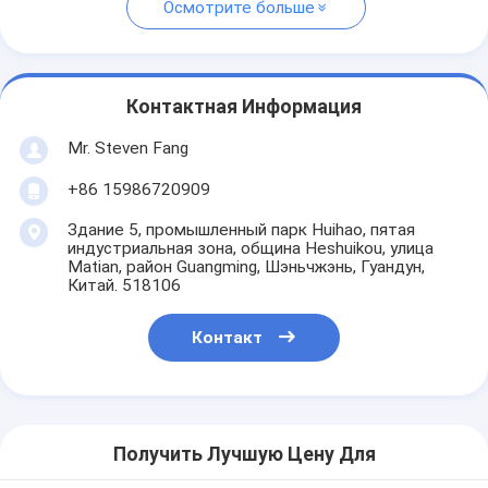
Осмотрите больше
Контактная Информация
Mr. Steven Fang
+86 15986720909
Здание 5, промышленный парк Huihao, пятая
индустриальная зона, община Heshuikou, улица
Matian, район Guangming, Шэньчжэнь, Гуандун,
Китай. 518106
Контакт
Получить Лучшую Цену Для