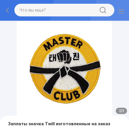
2
/
3
Заплаты значка Twill изготовленные на заказ