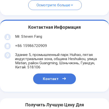
Осмотрите больше
Контактная Информация
Mr. Steven Fang
+86 15986720909
Здание 5, промышленный парк Huihao, пятая
индустриальная зона, община Heshuikou, улица
Matian, район Guangming, Шэньчжэнь, Гуандун,
Китай. 518106
Контакт
Получить Лучшую Цену Для